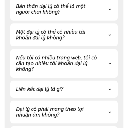
Bản thân đại lý có thể là một
người chơi không?
Một đại lý có thể có nhiều tài
khoản đại lý không?
Nếu tôi có nhiều trang web, tôi có
cần tạo nhiều tài khoản đại lý
không?
Liên kết đại lý là gì?
Đại lý có phải mang theo lợi
nhuận âm không?