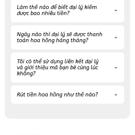
Làm thế nào để biết đại lý kiếm
được bao nhiêu tiền?
Ngày nào thì đại lý sẽ được thanh
toán hoa hồng hàng tháng?
Tôi có thể sử dụng liên kết đại lý
và giới thiệu mã bạn bè cùng lúc
không?
Rút tiền hoa hồng như thế nào?