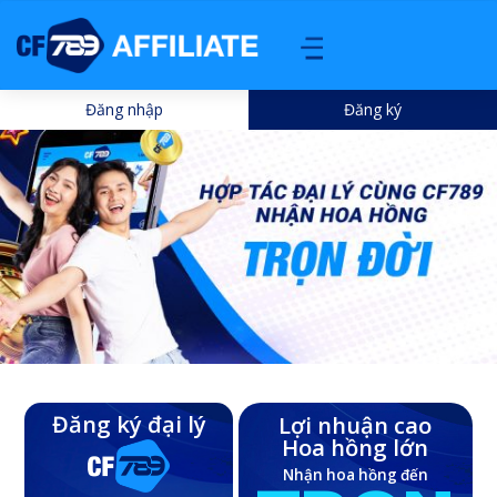
Đăng nhập
Đăng ký
Đăng ký đại lý
Lợi nhuận cao
Hoa hồng lớn
Nhận hoa hồng đến