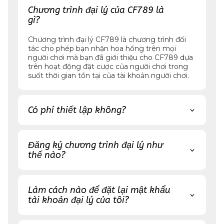
Chương trình đại lý của CF789 là
gì?
Chương trình đại lý CF789 là chương trình đối
tác cho phép bạn nhận hoa hồng trên mọi
người chơi mà bạn đã giới thiệu cho CF789 dựa
trên hoạt động đặt cược của người chơi trong
suốt thời gian tồn tại của tài khoản người chơi.
Có phí thiết lập không?
Đăng ký chương trình đại lý như
thế nào?
Làm cách nào để đặt lại mật khẩu
tài khoản đại lý của tôi?